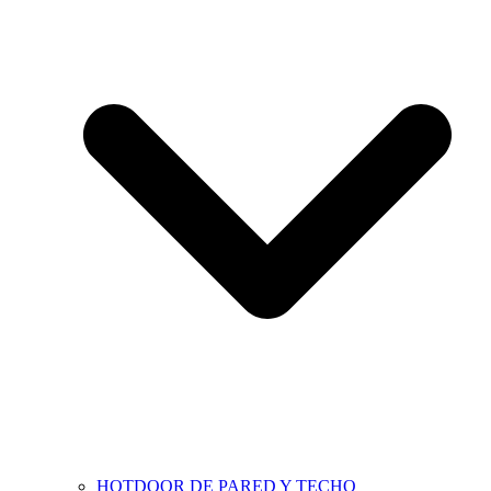
HOTDOOR DE PARED Y TECHO