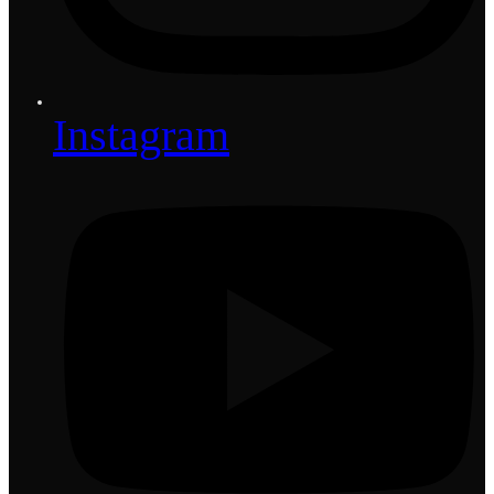
Instagram