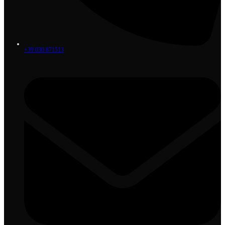
+39 030 871513