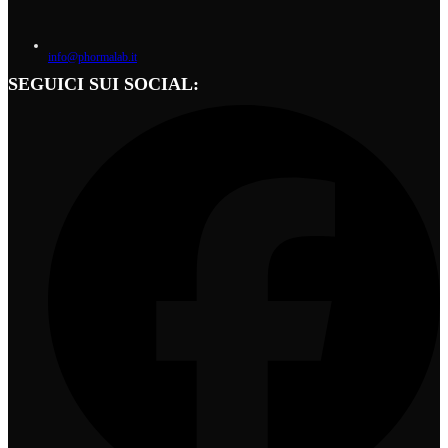
info@phormalab.it
SEGUICI SUI SOCIAL: