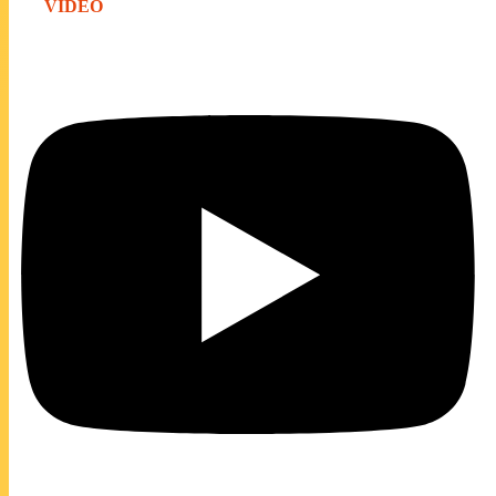
VIDEO