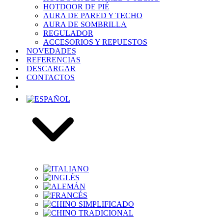
HOTDOOR DE PIÉ
AURA DE PARED Y TECHO
AURA DE SOMBRILLA
REGULADOR
ACCESORIOS Y REPUESTOS
NOVEDADES
REFERENCIAS
DESCARGAR
CONTACTOS