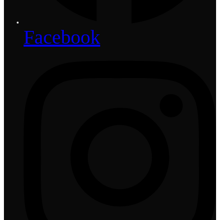
Facebook