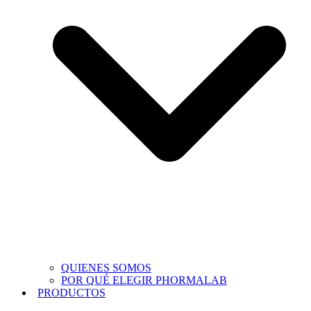
QUIENES SOMOS
POR QUÉ ELEGIR PHORMALAB
PRODUCTOS