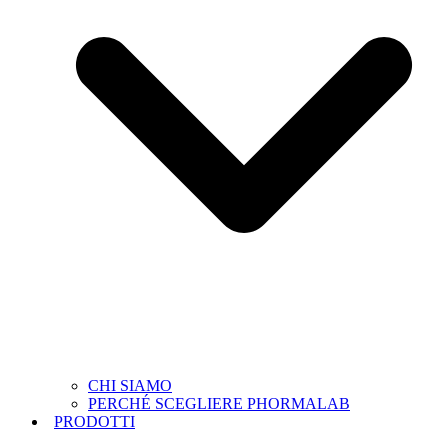
CHI SIAMO
PERCHÉ SCEGLIERE PHORMALAB
PRODOTTI