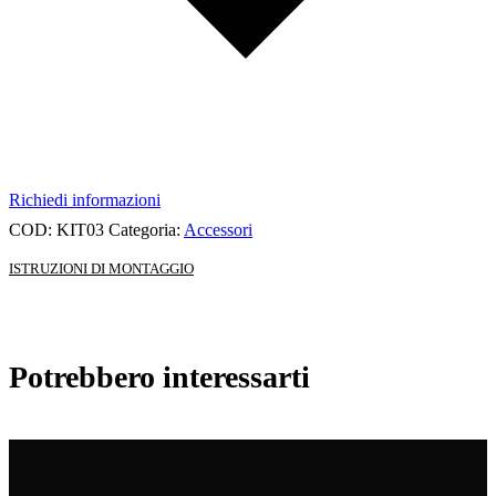
Richiedi informazioni
COD:
KIT03
Categoria:
Accessori
ISTRUZIONI DI MONTAGGIO
Potrebbero interessarti