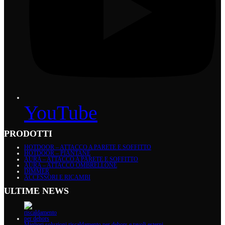
YouTube
PRODOTTI
HOTDOOR – ATTACCO A PARETE E SOFFITTO
HOTDOOR – PIANTANE
AURA – ATTACCO A PARETE E SOFFITTO
AURA – ATTACCO OMBRELLONE
DIMMER
ACCESSORI E RICAMBI
ULTIME NEWS
Migliori soluzioni riscaldamento per dehors e tavoli esterni