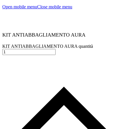
Open mobile menu
Close mobile menu
KIT ANTIABBAGLIAMENTO AURA
KIT ANTIABBAGLIAMENTO AURA quantità