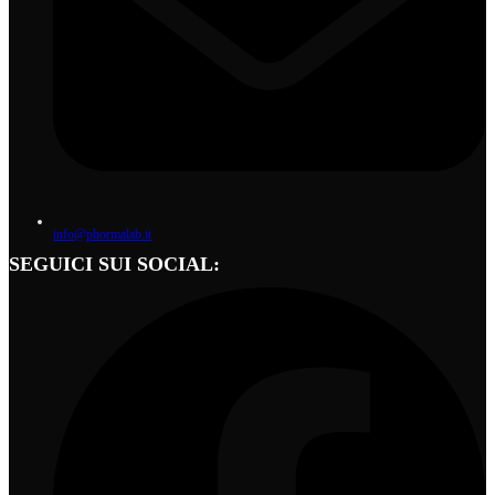
info@phormalab.it
SEGUICI SUI SOCIAL: