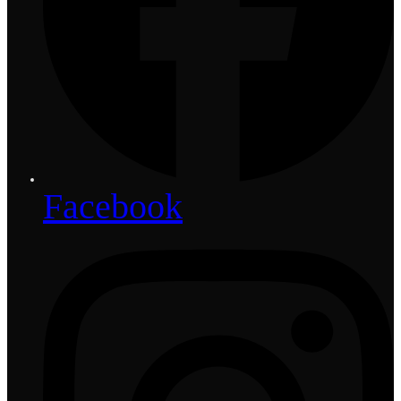
Facebook