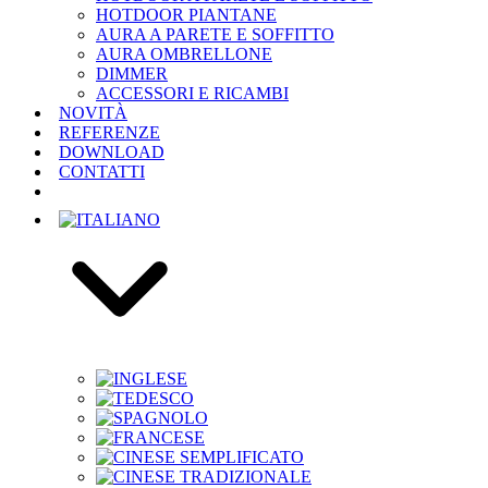
HOTDOOR PIANTANE
AURA A PARETE E SOFFITTO
AURA OMBRELLONE
DIMMER
ACCESSORI E RICAMBI
NOVITÀ
REFERENZE
DOWNLOAD
CONTATTI