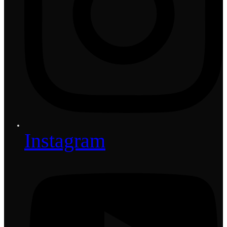
Instagram