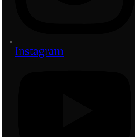
Instagram