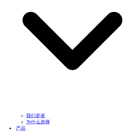
我们是谁
为什么选择
产品