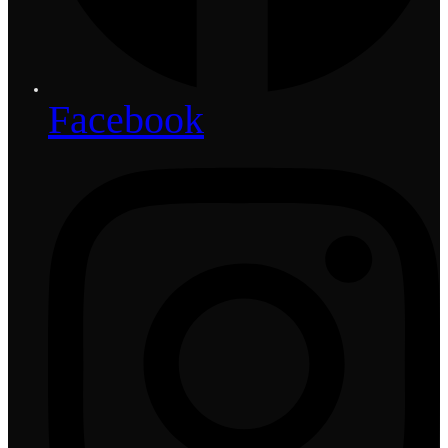
Facebook