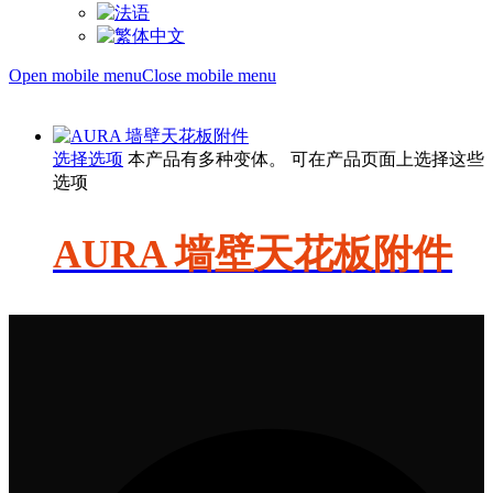
Open mobile menu
Close mobile menu
选择选项
本产品有多种变体。 可在产品页面上选择这些
选项
AURA 墙壁天花板附件