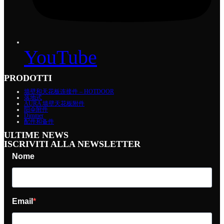
YouTube
PRODOTTI
墙壁和天花板连接件 – HOTDOOR
落地式
AURA 墙壁天花板附件
阳伞附件
Dimmer
配件和备件
ULTIME NEWS
ISCRIVITI ALLA NEWSLETTER
Nome
Email