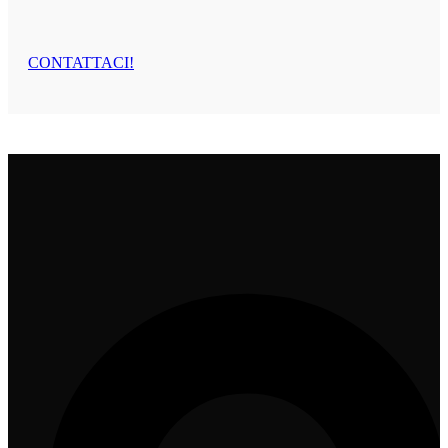
CONTATTACI!