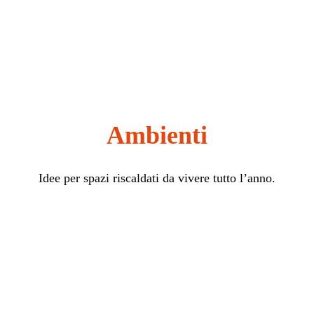
Ambienti
Idee per spazi riscaldati da vivere tutto l’anno.