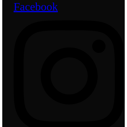
Facebook