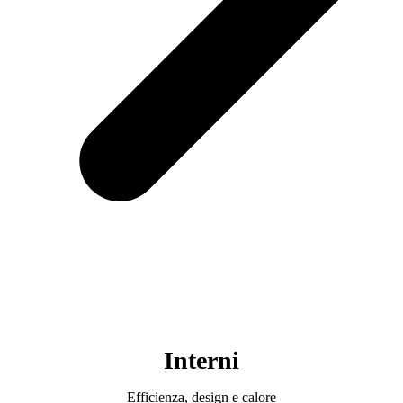
Interni
Efficienza, design e calore