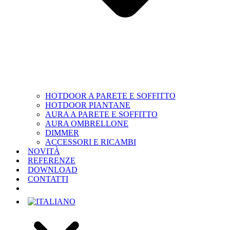
HOTDOOR A PARETE E SOFFITTO
HOTDOOR PIANTANE
AURA A PARETE E SOFFITTO
AURA OMBRELLONE
DIMMER
ACCESSORI E RICAMBI
NOVITÀ
REFERENZE
DOWNLOAD
CONTATTI