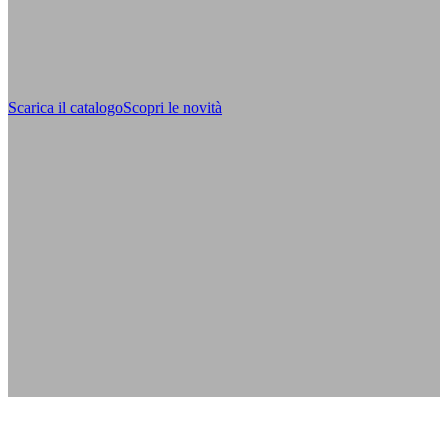
Scarica il catalogo
Scopri le novità