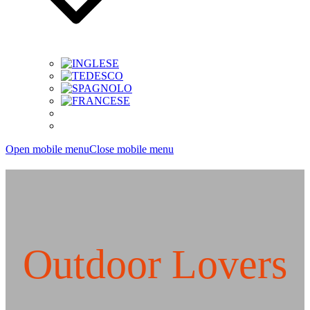
Open mobile menu
Close mobile menu
Outdoor Lovers