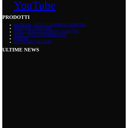
YouTube
PRODOTTI
HOTDOOR – ATTACCO A PARETE E SOFFITTO
HOTDOOR – PIANTANE
AURA – ATTACCO A PARETE E SOFFITTO
AURA – ATTACCO OMBRELLONE
DIMMER
ACCESSORI E RICAMBI
ULTIME NEWS