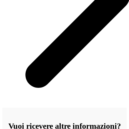
Vuoi ricevere altre informazioni?