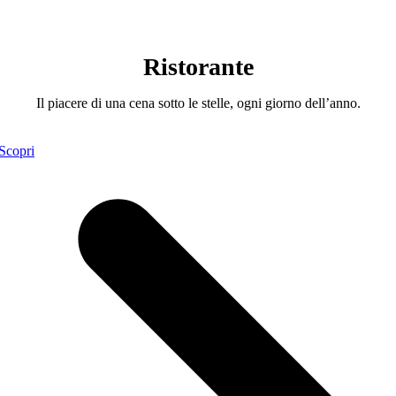
Ristorante
Il piacere di una cena sotto le stelle, ogni giorno dell’anno.
Scopri