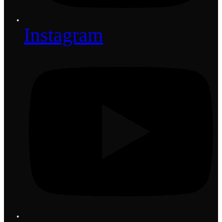
Instagram