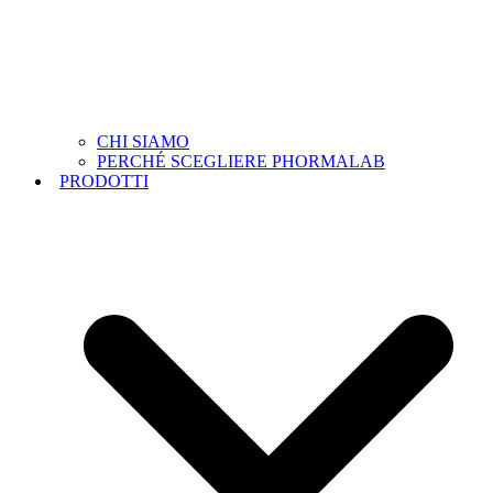
CHI SIAMO
PERCHÉ SCEGLIERE PHORMALAB
PRODOTTI