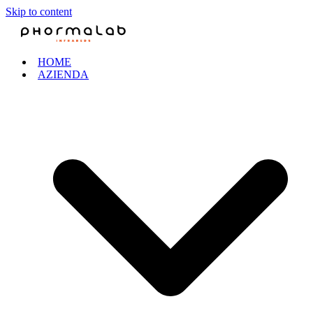
Skip to content
HOME
AZIENDA