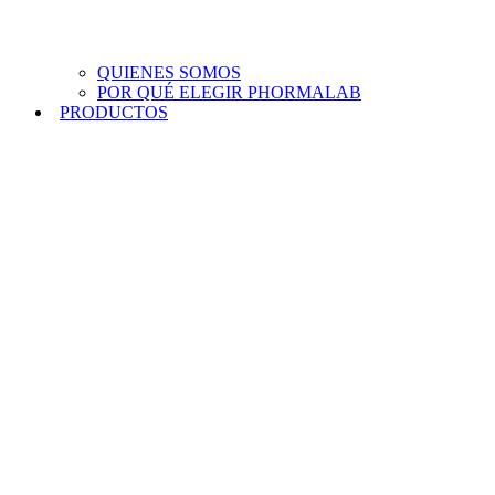
QUIENES SOMOS
POR QUÉ ELEGIR PHORMALAB
PRODUCTOS