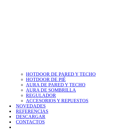
HOTDOOR DE PARED Y TECHO
HOTDOOR DE PIÉ
AURA DE PARED Y TECHO
AURA DE SOMBRILLA
REGULADOR
ACCESORIOS Y REPUESTOS
NOVEDADES
REFERENCIAS
DESCARGAR
CONTACTOS