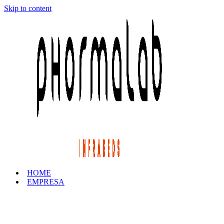
Skip to content
HOME
EMPRESA