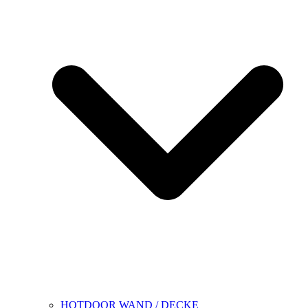
HOTDOOR WAND / DECKE