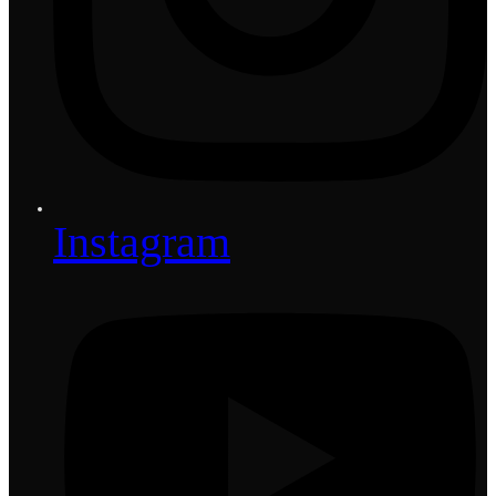
Instagram