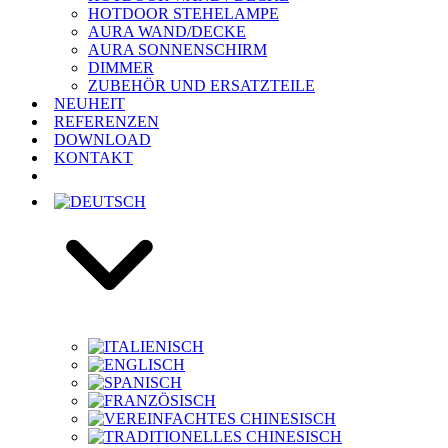
HOTDOOR STEHELAMPE
AURA WAND/DECKE
AURA SONNENSCHIRM
DIMMER
ZUBEHÖR UND ERSATZTEILE
NEUHEIT
REFERENZEN
DOWNLOAD
KONTAKT