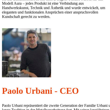
Modell Aura – jedes Produkt ist eine Verbindung aus
Handwerkskunst, Technik und Ästhetik und wurde entwickelt, um
eleganten und funktionalen Ansprüchen einer anspruchsvollen
Kundschaft gerecht zu werden.
Paolo Urbani - CEO
Paolo Urbani repräsentiert die zweite Generation der Familie Urbani
lange Tradition in der Metallverarbeitung fort. Mit seiner langjährige