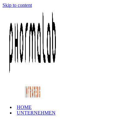
Skip to content
HOME
UNTERNEHMEN