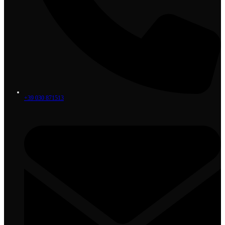
+39 030 871513