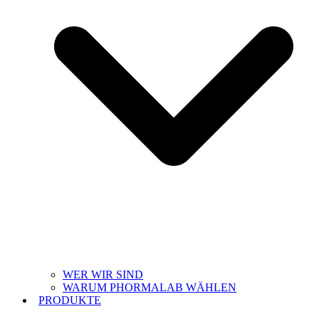
WER WIR SIND
WARUM PHORMALAB WÄHLEN
PRODUKTE