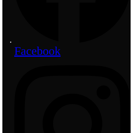
Facebook