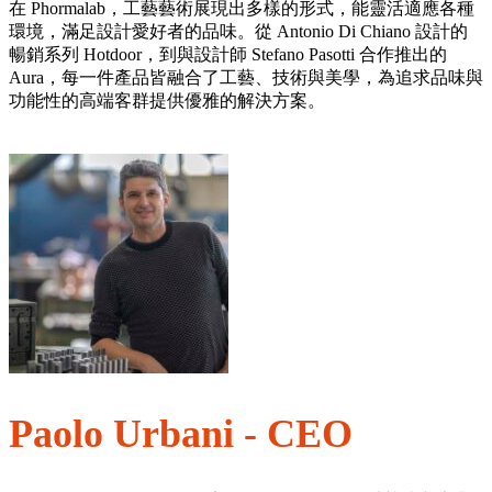
在 Phormalab，工藝藝術展現出多樣的形式，能靈活適應各種
環境，滿足設計愛好者的品味。從 Antonio Di Chiano 設計的
暢銷系列 Hotdoor，到與設計師 Stefano Pasotti 合作推出的
Aura，每一件產品皆融合了工藝、技術與美學，為追求品味與
功能性的高端客群提供優雅的解決方案。
Paolo Urbani - CEO