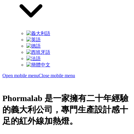
Open mobile menu
Close mobile menu
Phormalab 是一家擁有二十年經驗
的義大利公司，專門生產設計感十
足的紅外線加熱燈。