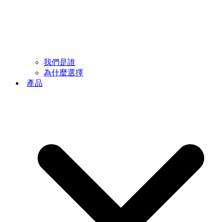
我們是誰
為什麼選擇
產品