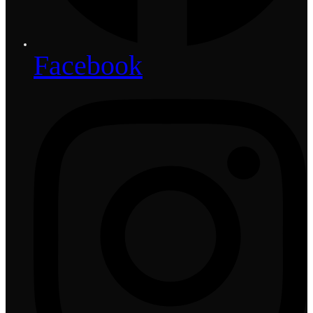
Facebook