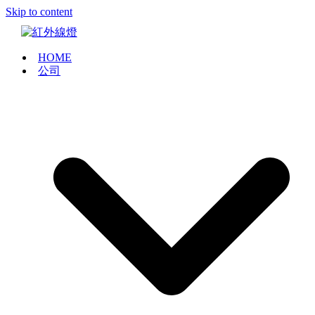
Skip to content
HOME
公司