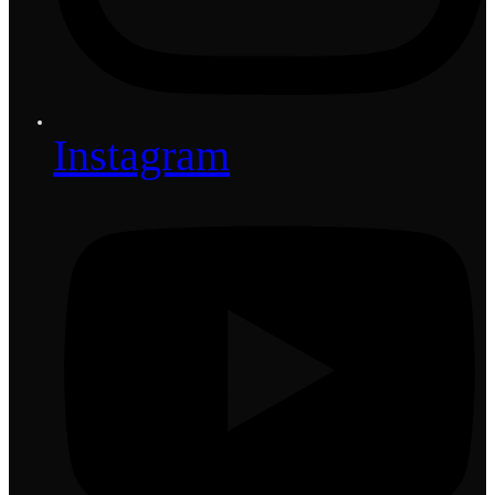
Instagram