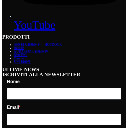
YouTube
PRODOTTI
牆壁和天花板附件 – HOTDOOR
落地燈
AURA 牆壁天花板附件
陽傘附件
Dimmer
配件和備件
ULTIME NEWS
ISCRIVITI ALLA NEWSLETTER
Nome
Email