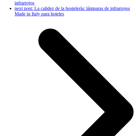
infrarrojos
next post:
La calidez de la hostelería: lámparas de infrarrojos
Made in Italy para hoteles