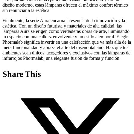
diseño moderno, estas lámparas ofrecen el máximo confort térmico
sin renunciar a la estética.
Finalmente, la serie Aura encarna la esencia de la innovación y la
estética. Con un diseño futurista y materiales de alta calidad, las
lámparas Aura se erigen como verdaderas obras de arte, iluminando
tu espacio con una calidez envolvente y un estilo atemporal. Elegir
Phormalab significa invertir en una calefacción que va más allá de la
mera funcionalidad y abraza el arte del diseño italiano. Haz que tus
ambientes sean únicos, acogedores y exclusivos con las lámparas de
infrarrojos Phormalab, una elegante fusión de forma y función.
Share This