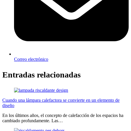
Correo electrónico
Entradas relacionadas
Cuando una lámpara calefactora se convierte en un elemento de
diseño
En los últimos años, el concepto de calefacción de los espacios ha
cambiado profundamente. Las…