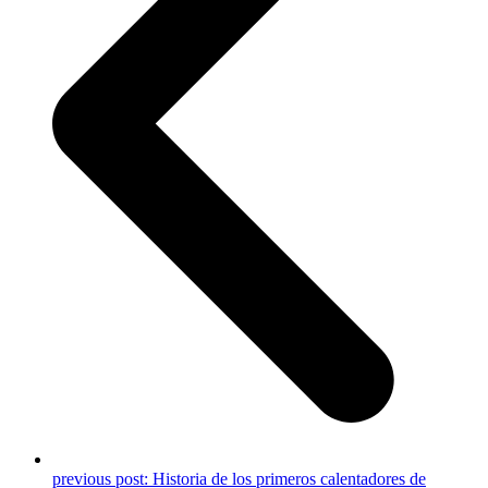
previous post:
Historia de los primeros calentadores de