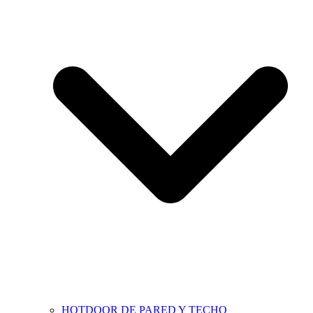
HOTDOOR DE PARED Y TECHO