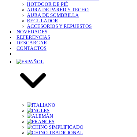
HOTDOOR DE PIÉ
AURA DE PARED Y TECHO
AURA DE SOMBRILLA
REGULADOR
ACCESORIOS Y REPUESTOS
NOVEDADES
REFERENCIAS
DESCARGAR
CONTACTOS