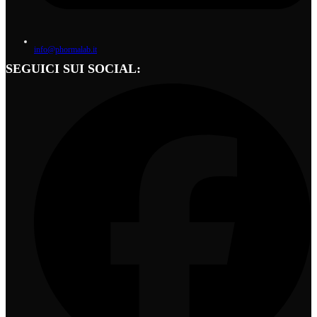
info@phormalab.it
SEGUICI SUI SOCIAL: