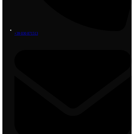
+39 030 871513