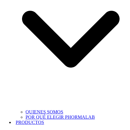
QUIENES SOMOS
POR QUÉ ELEGIR PHORMALAB
PRODUCTOS