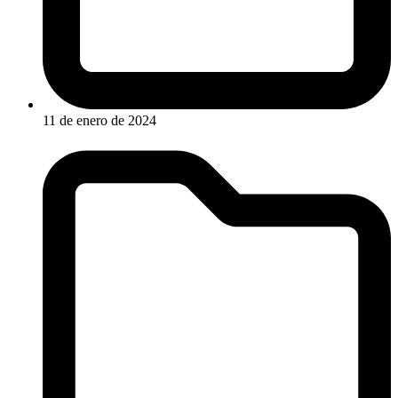
11 de enero de 2024