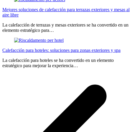
Mejores soluciones de calefacción para terrazas exteriores y mesas al
aire libre
La calefacción de terrazas y mesas exteriores se ha convertido en un
elemento estratégico para…
Calefacción para hoteles: soluciones para zonas exteriores y spa
La calefacción para hoteles se ha convertido en un elemento
estratégico para mejorar la experiencia…