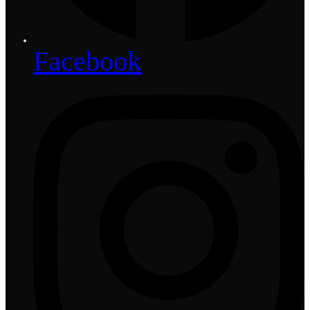
Facebook