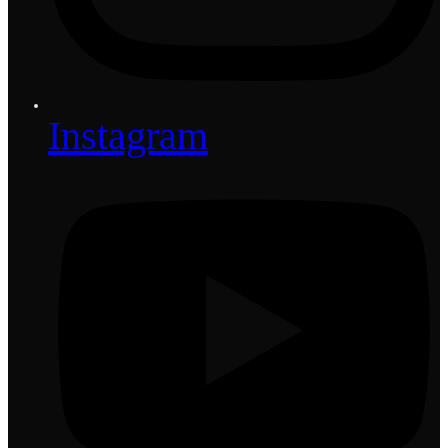
Instagram