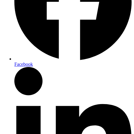
Facebook