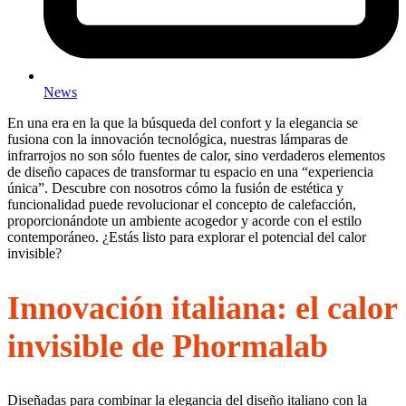
News
En una era en la que la búsqueda del confort y la elegancia se
fusiona con la innovación tecnológica, nuestras lámparas de
infrarrojos no son sólo fuentes de calor, sino verdaderos elementos
de diseño capaces de transformar tu espacio en una “experiencia
única”. Descubre con nosotros cómo la fusión de estética y
funcionalidad puede revolucionar el concepto de calefacción,
proporcionándote un ambiente acogedor y acorde con el estilo
contemporáneo. ¿Estás listo para explorar el potencial del calor
invisible?
Innovación italiana: el calor
invisible de Phormalab
Diseñadas para combinar la elegancia del diseño italiano con la