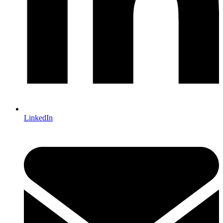
LinkedIn