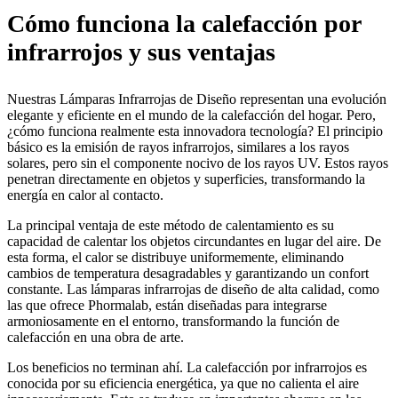
Cómo funciona la calefacción por
infrarrojos y sus ventajas
Nuestras Lámparas Infrarrojas de Diseño representan una evolución
elegante y eficiente en el mundo de la calefacción del hogar. Pero,
¿cómo funciona realmente esta innovadora tecnología? El principio
básico es la emisión de rayos infrarrojos, similares a los rayos
solares, pero sin el componente nocivo de los rayos UV. Estos rayos
penetran directamente en objetos y superficies, transformando la
energía en calor al contacto.
La principal ventaja de este método de calentamiento es su
capacidad de calentar los objetos circundantes en lugar del aire. De
esta forma, el calor se distribuye uniformemente, eliminando
cambios de temperatura desagradables y garantizando un confort
constante. Las lámparas infrarrojas de diseño de alta calidad, como
las que ofrece Phormalab, están diseñadas para integrarse
armoniosamente en el entorno, transformando la función de
calefacción en una obra de arte.
Los beneficios no terminan ahí. La calefacción por infrarrojos es
conocida por su eficiencia energética, ya que no calienta el aire