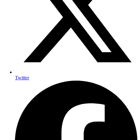
Twitter