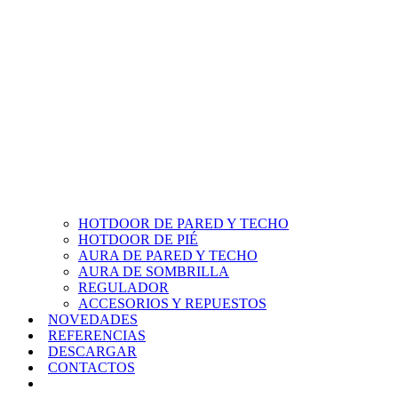
HOTDOOR DE PARED Y TECHO
HOTDOOR DE PIÉ
AURA DE PARED Y TECHO
AURA DE SOMBRILLA
REGULADOR
ACCESORIOS Y REPUESTOS
NOVEDADES
REFERENCIAS
DESCARGAR
CONTACTOS