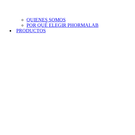
QUIENES SOMOS
POR QUÉ ELEGIR PHORMALAB
PRODUCTOS