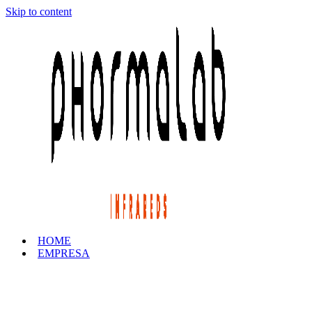
Skip to content
HOME
EMPRESA