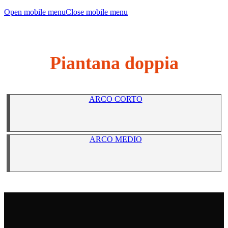
Open mobile menu
Close mobile menu
Piantana doppia
ARCO CORTO
ARCO MEDIO