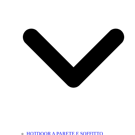
HOTDOOR A PARETE E SOFFITTO