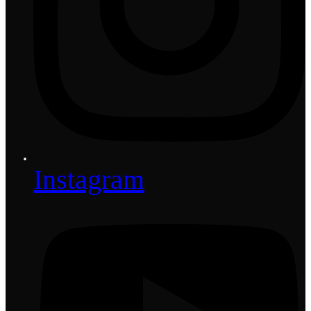
Instagram