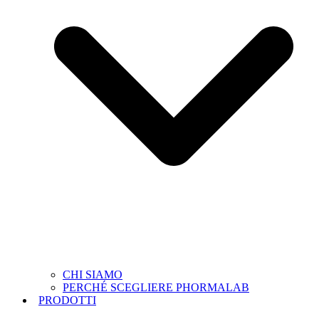
CHI SIAMO
PERCHÉ SCEGLIERE PHORMALAB
PRODOTTI