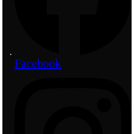
Facebook