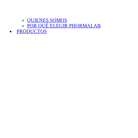
QUIENES SOMOS
POR QUÉ ELEGIR PHORMALAB
PRODUCTOS