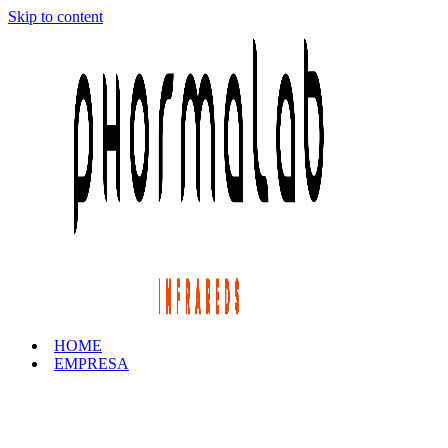
Skip to content
HOME
EMPRESA