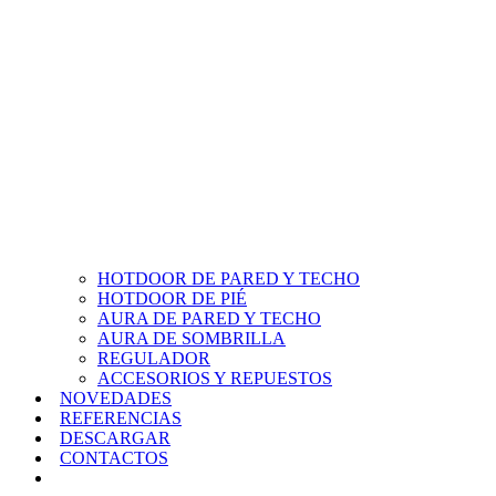
HOTDOOR DE PARED Y TECHO
HOTDOOR DE PIÉ
AURA DE PARED Y TECHO
AURA DE SOMBRILLA
REGULADOR
ACCESORIOS Y REPUESTOS
NOVEDADES
REFERENCIAS
DESCARGAR
CONTACTOS