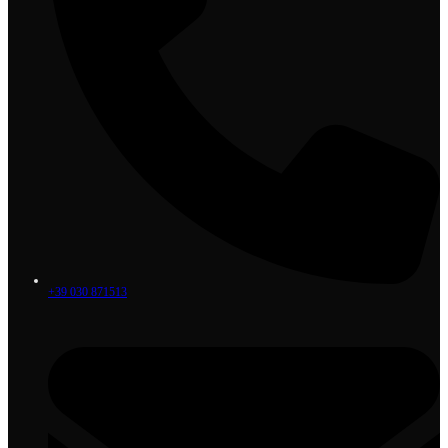
+39 030 871513