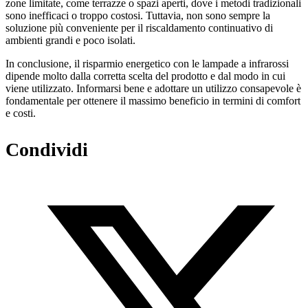
zone limitate, come terrazze o spazi aperti, dove i metodi tradizionali
sono inefficaci o troppo costosi. Tuttavia, non sono sempre la
soluzione più conveniente per il riscaldamento continuativo di
ambienti grandi e poco isolati.
In conclusione, il risparmio energetico con le lampade a infrarossi
dipende molto dalla corretta scelta del prodotto e dal modo in cui
viene utilizzato. Informarsi bene e adottare un utilizzo consapevole è
fondamentale per ottenere il massimo beneficio in termini di comfort
e costi.
Condividi