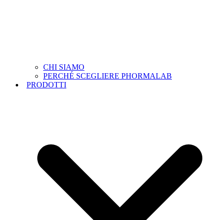
CHI SIAMO
PERCHÉ SCEGLIERE PHORMALAB
PRODOTTI