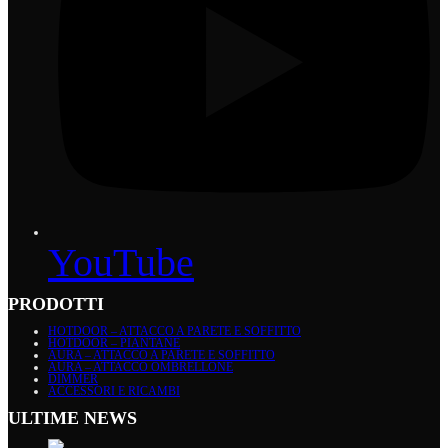
YouTube
PRODOTTI
HOTDOOR – ATTACCO A PARETE E SOFFITTO
HOTDOOR – PIANTANE
AURA – ATTACCO A PARETE E SOFFITTO
AURA – ATTACCO OMBRELLONE
DIMMER
ACCESSORI E RICAMBI
ULTIME NEWS