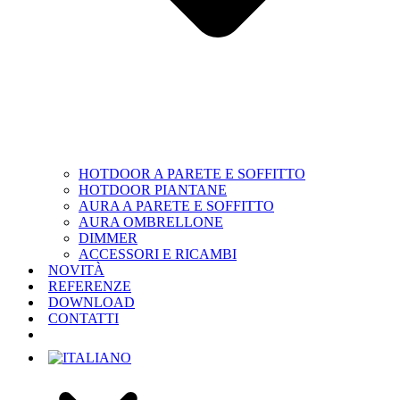
HOTDOOR A PARETE E SOFFITTO
HOTDOOR PIANTANE
AURA A PARETE E SOFFITTO
AURA OMBRELLONE
DIMMER
ACCESSORI E RICAMBI
NOVITÀ
REFERENZE
DOWNLOAD
CONTATTI