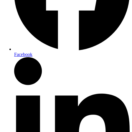
Facebook