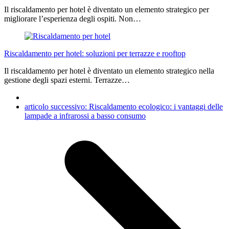
Il riscaldamento per hotel è diventato un elemento strategico per
migliorare l’esperienza degli ospiti. Non…
Riscaldamento per hotel: soluzioni per terrazze e rooftop
Il riscaldamento per hotel è diventato un elemento strategico nella
gestione degli spazi esterni. Terrazze…
articolo successivo:
Riscaldamento ecologico: i vantaggi delle
lampade a infrarossi a basso consumo