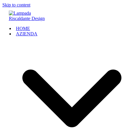
Skip to content
HOME
AZIENDA