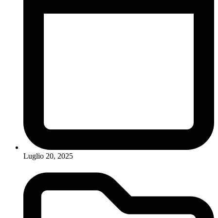
Luglio 20, 2025