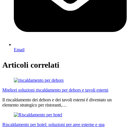
Email
Articoli correlati
Migliori soluzioni riscaldamento per dehors e tavoli esterni
Il riscaldamento dei dehors e dei tavoli esterni è diventato un
elemento strategico per ristoranti,…
Riscaldamento per hotel: soluzioni per aree esterne e spa