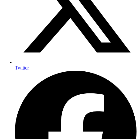
Twitter