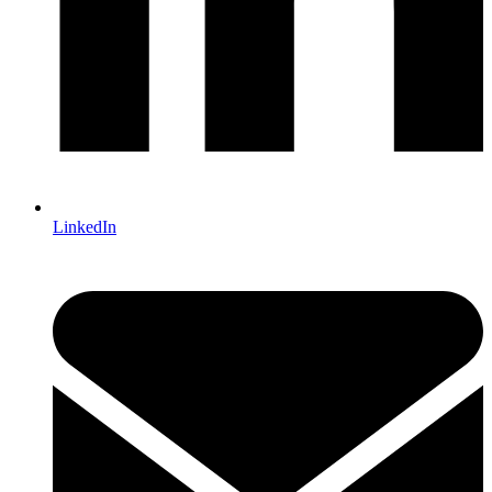
LinkedIn