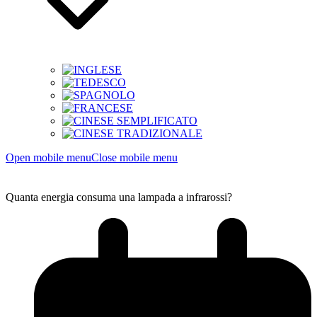
Open mobile menu
Close mobile menu
Quanta energia consuma una lampada a infrarossi?