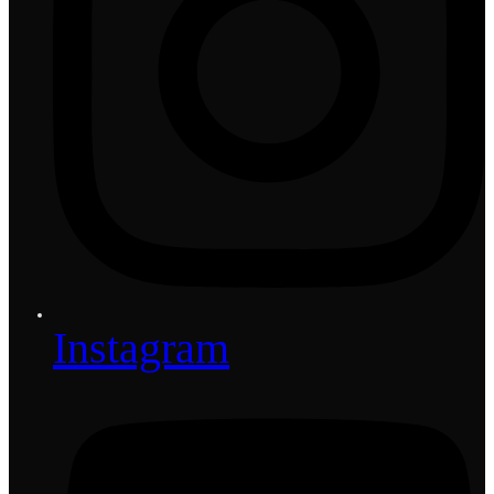
Instagram