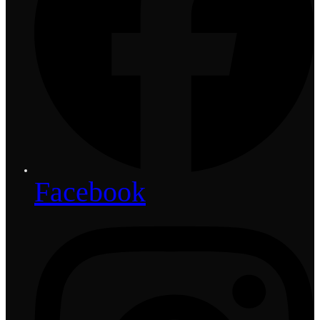
Facebook